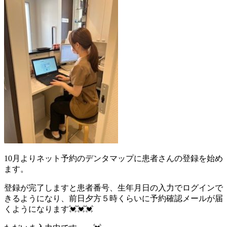
10月よりネット予約のデンタマップに患者さんの登録を始め
ます。
登録が完了しますと患者番号、生年月日の入力でログインで
きるようになり、前日夕方５時くらいに予約確認メールが届
くようになります💓💓💓