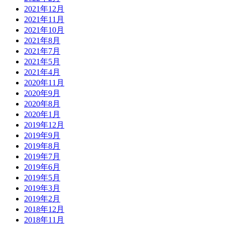
2021年12月
2021年11月
2021年10月
2021年8月
2021年7月
2021年5月
2021年4月
2020年11月
2020年9月
2020年8月
2020年1月
2019年12月
2019年9月
2019年8月
2019年7月
2019年6月
2019年5月
2019年3月
2019年2月
2018年12月
2018年11月