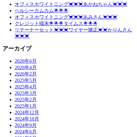
オフィスホワイトニング💓💓💓あかねちゃん💓💓💓
ヘルシーカムカム🌟🌟🌟
オフィスホワイトニング💓💓💓あみさん💓💓💓
クレジット端末🌟🌟🌟タイムス🌟🌟🌟
リテーナーセット💓💓💓ワイヤー矯正💓💓かりんさん
💓💓💓
アーカイブ
2026年6月
2026年4月
2026年2月
2025年5月
2025年4月
2025年3月
2025年2月
2025年1月
2024年12月
2024年10月
2024年9月
2024年6月