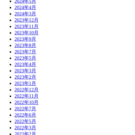
2024年5月
2024年4月
2024年3月
2023年12月
2023年11月
2023年10月
2023年9月
2023年8月
2023年7月
2023年5月
2023年4月
2023年3月
2023年2月
2023年1月
2022年12月
2022年11月
2022年10月
2022年7月
2022年6月
2022年5月
2022年3月
2022年2月