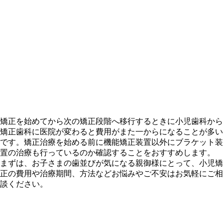
矯正を始めてから次の矯正段階へ移行するときに小児歯科から
矯正歯科に医院が変わると費用がまた一からになることが多い
です。矯正治療を始める前に機能矯正装置以外にブラケット装
置の治療も行っているのか確認することをおすすめします。
まずは、お子さまの歯並びが気になる親御様にとって、小児矯
正の費用や治療期間、方法などお悩みやご不安はお気軽にご相
談ください。