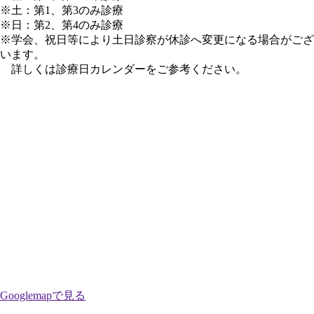
※土：第1、第3のみ診療
※日：第2、第4のみ診療
※学会、祝日等により土日診察が休診へ変更になる場合がござ
います。
詳しくは診療日カレンダーをご参考ください。
Googlemapで見る