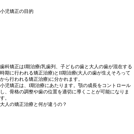
小児矯正の目的
歯科矯正はI期治療(乳歯列、子どもの歯と大人の歯が混在する
時期に行われる矯正治療)とII期治療(大人の歯が生えそろって
から行われる矯正治療)に分かれます。
小児矯正は、I期治療にあたります。顎の成長をコントロール
し、骨格の調整や歯の位置を適切に導くことが可能になりま
す。
大人の矯正治療と何が違うの？