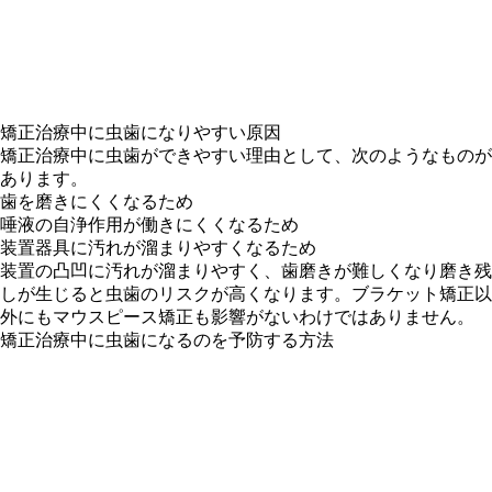
矯正治療中に虫歯になりやすい原因
矯正治療中に虫歯ができやすい理由として、次のようなものが
あります。
歯を磨きにくくなるため
唾液の自浄作用が働きにくくなるため
装置器具に汚れが溜まりやすくなるため
装置の凸凹に汚れが溜まりやすく、歯磨きが難しくなり磨き残
しが生じると虫歯のリスクが高くなります。ブラケット矯正以
外にもマウスピース矯正も影響がないわけではありません。
矯正治療中に虫歯になるのを予防する方法