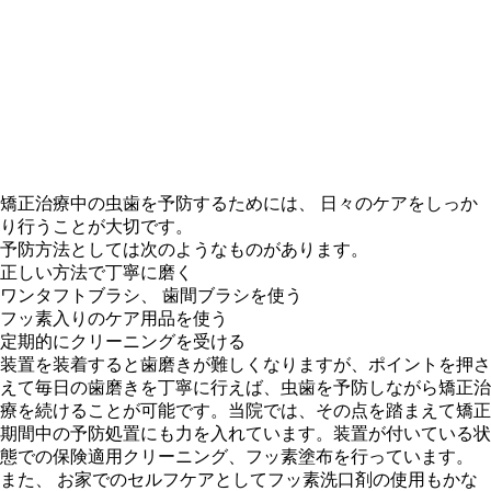
矯正治療中の虫歯を予防するためには、 日々のケアをしっか
り行うことが大切です。
予防方法としては次のようなものがあります。
正しい方法で丁寧に磨く
ワンタフトブラシ、 歯間ブラシを使う
フッ素入りのケア用品を使う
定期的にクリーニングを受ける
装置を装着すると歯磨きが難しくなりますが、ポイントを押さ
えて毎日の歯磨きを丁寧に行えば、虫歯を予防しながら矯正治
療を続けることが可能です。当院では、その点を踏まえて矯正
期間中の予防処置にも力を入れています。装置が付いている状
態での保険適用クリーニング、フッ素塗布を行っています。
また、 お家でのセルフケアとしてフッ素洗口剤の使用もかな