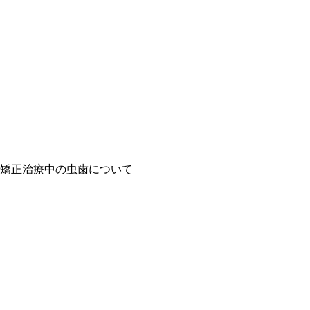
矯正治療中の虫歯について