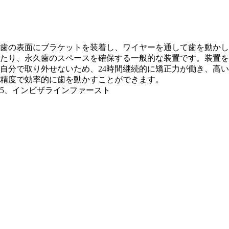
歯の表面にブラケットを装着し、ワイヤーを通して歯を動かし
たり、永久歯のスペースを確保する一般的な装置です。装置を
自分で取り外せないため、24時間継続的に矯正力が働き、高い
精度で効率的に歯を動かすことができます。
5、インビザラインファースト