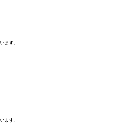
います。
います。