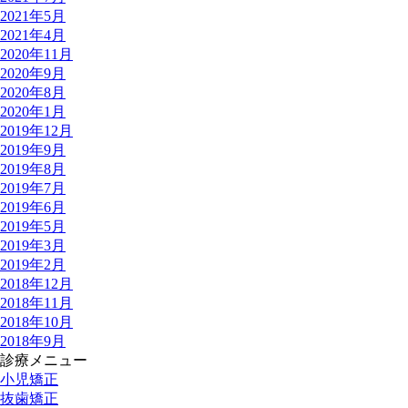
2021年5月
2021年4月
2020年11月
2020年9月
2020年8月
2020年1月
2019年12月
2019年9月
2019年8月
2019年7月
2019年6月
2019年5月
2019年3月
2019年2月
2018年12月
2018年11月
2018年10月
2018年9月
診療メニュー
小児矯正
抜歯矯正