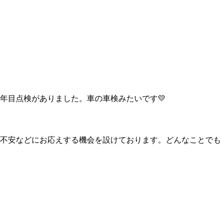
年目点検がありました。車の車検みたいです💛
・不安などにお応えする機会を設けております。どんなことで