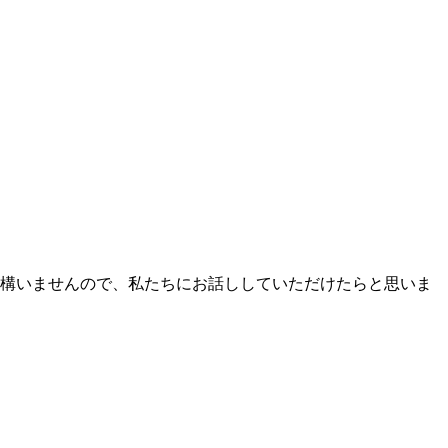
も構いませんので、私たちにお話ししていただけたらと思いま