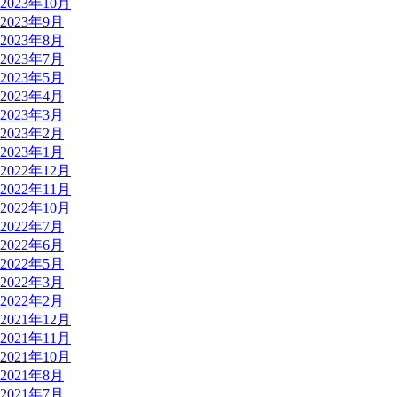
2023年10月
2023年9月
2023年8月
2023年7月
2023年5月
2023年4月
2023年3月
2023年2月
2023年1月
2022年12月
2022年11月
2022年10月
2022年7月
2022年6月
2022年5月
2022年3月
2022年2月
2021年12月
2021年11月
2021年10月
2021年8月
2021年7月