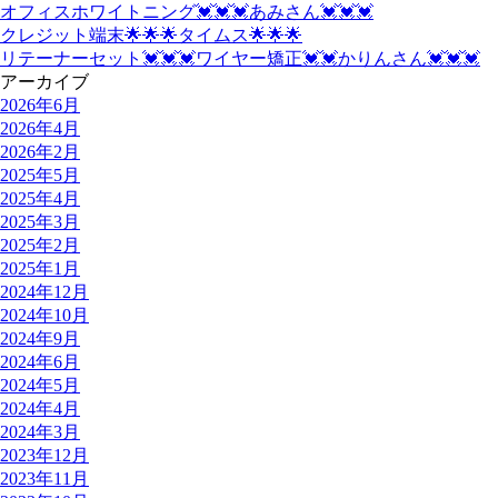
オフィスホワイトニング💓💓💓あみさん💓💓💓
クレジット端末🌟🌟🌟タイムス🌟🌟🌟
リテーナーセット💓💓💓ワイヤー矯正💓💓かりんさん💓💓💓
アーカイブ
2026年6月
2026年4月
2026年2月
2025年5月
2025年4月
2025年3月
2025年2月
2025年1月
2024年12月
2024年10月
2024年9月
2024年6月
2024年5月
2024年4月
2024年3月
2023年12月
2023年11月