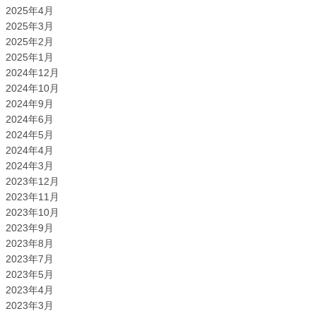
2025年4月
2025年3月
2025年2月
2025年1月
2024年12月
2024年10月
2024年9月
2024年6月
2024年5月
2024年4月
2024年3月
2023年12月
2023年11月
2023年10月
2023年9月
2023年8月
2023年7月
2023年5月
2023年4月
2023年3月