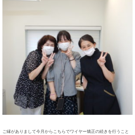
ご縁がありまして今月からこちらでワイヤー矯正の続きを行うこと