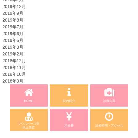
2019年12月
2019年9月
2019年8月
2019年7月
2019年6月
2019年5月
2019年3月
2019年2月
2018年12月
2018年11月
2018年10月
2018年9月
HOME
院内紹介
診療内容
マウスピース型
治療費
診療時間・アクセス
矯正装置