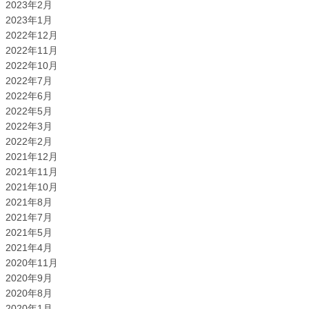
2023年2月
2023年1月
2022年12月
2022年11月
2022年10月
2022年7月
2022年6月
2022年5月
2022年3月
2022年2月
2021年12月
2021年11月
2021年10月
2021年8月
2021年7月
2021年5月
2021年4月
2020年11月
2020年9月
2020年8月
2020年1月