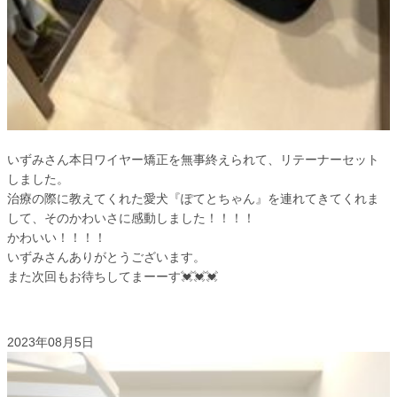
いずみさん本日ワイヤー矯正を無事終えられて、リテーナーセット
しました。
治療の際に教えてくれた愛犬『ぽてとちゃん』を連れてきてくれま
して、そのかわいさに感動しました！！！！
かわいい！！！！
いずみさんありがとうございます。
また次回もお待ちしてまーーす💓💓💓
ワイヤー矯正💓💓りなさん💓💓…
2023年08月5日