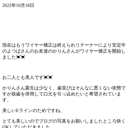
2022年10月18日
現在はもうワイヤー矯正は終えられリテーナーにより安定中
のよつばさんのお友達のかりんさんがワイヤー矯正を開始し
ました💓💓
お二人とも美人です💓💓
かりんさん叢生は少なく、歯並びはそんなに悪くない状態で
すが抜歯を併用して口元を引っ込めたいと希望されていま
す。
美しいEラインのためですね。
とても美しいのでブログの写真をお願いしましたところ快く
OKしていただきました。