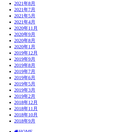
2021年8月
2021年7月
2021年5月
2021年4月
2020年11月
2020年9月
2020年8月
2020年1月
2019年12月
2019年9月
2019年8月
2019年7月
2019年6月
2019年5月
2019年3月
2019年2月
2018年12月
2018年11月
2018年10月
2018年9月
HOME