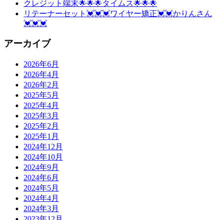
クレジット端末🌟🌟🌟タイムス🌟🌟🌟
リテーナーセット💓💓💓ワイヤー矯正💓💓かりんさん
💓💓💓
アーカイブ
2026年6月
2026年4月
2026年2月
2025年5月
2025年4月
2025年3月
2025年2月
2025年1月
2024年12月
2024年10月
2024年9月
2024年6月
2024年5月
2024年4月
2024年3月
2023年12月