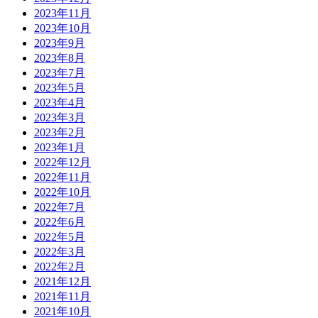
2023年11月
2023年10月
2023年9月
2023年8月
2023年7月
2023年5月
2023年4月
2023年3月
2023年2月
2023年1月
2022年12月
2022年11月
2022年10月
2022年7月
2022年6月
2022年5月
2022年3月
2022年2月
2021年12月
2021年11月
2021年10月