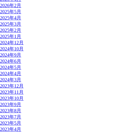
2026年2月
2025年5月
2025年4月
2025年3月
2025年2月
2025年1月
2024年12月
2024年10月
2024年9月
2024年6月
2024年5月
2024年4月
2024年3月
2023年12月
2023年11月
2023年10月
2023年9月
2023年8月
2023年7月
2023年5月
2023年4月