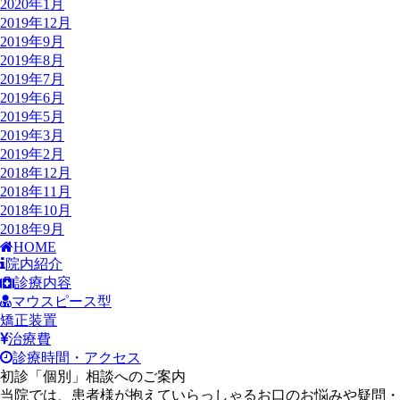
2020年1月
2019年12月
2019年9月
2019年8月
2019年7月
2019年6月
2019年5月
2019年3月
2019年2月
2018年12月
2018年11月
2018年10月
2018年9月
HOME
院内紹介
診療内容
マウスピース型
矯正装置
治療費
診療時間・アクセス
初診「個別」相談へのご案内
当院では、患者様が抱えていらっしゃるお口のお悩みや疑問・