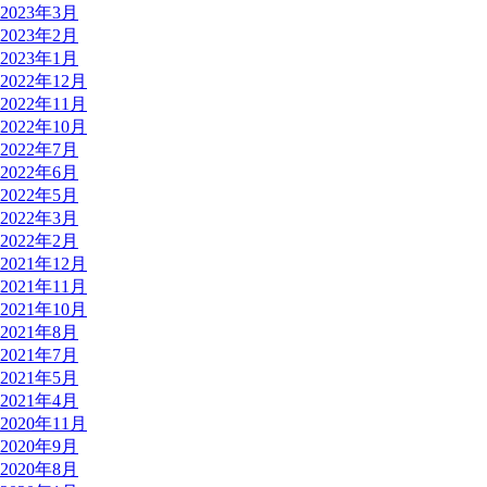
2023年3月
2023年2月
2023年1月
2022年12月
2022年11月
2022年10月
2022年7月
2022年6月
2022年5月
2022年3月
2022年2月
2021年12月
2021年11月
2021年10月
2021年8月
2021年7月
2021年5月
2021年4月
2020年11月
2020年9月
2020年8月