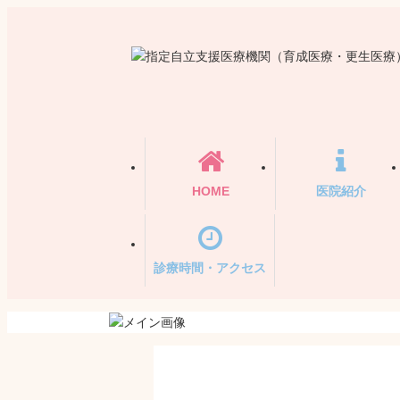
HOME
医院紹介
診療時間・アクセス
カテゴリー