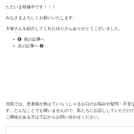
ただいま研修中です！！！
みなさまよろしくお願いいたします。
大塚さんを紹介してくれたゆりさんありがとうございました。
前の記事へ
次の記事へ
初診「個別」相談へのご案内
当院では、患者様が抱えていらっしゃるお口のお悩みや疑問・不安
す。どんなことでも構いませんので、私たちにお話ししていただけ
ご興味がある方は下記からお問い合わせください。