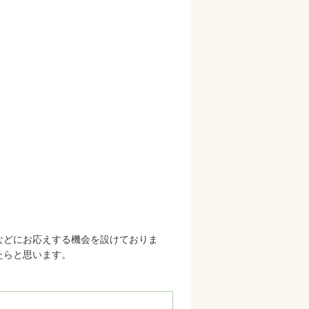
などにお応えする機会を設けておりま
たらと思います。