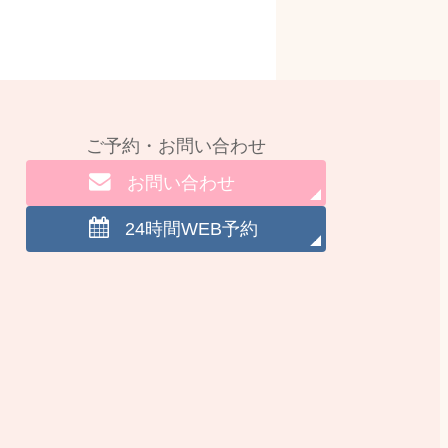
ご予約・お問い合わせ
お問い合わせ
24時間WEB予約