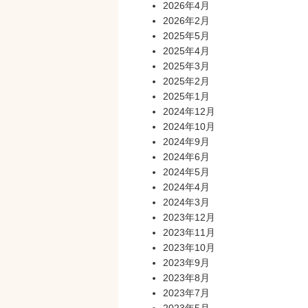
2026年4月
2026年2月
2025年5月
2025年4月
2025年3月
2025年2月
2025年1月
2024年12月
2024年10月
2024年9月
2024年6月
2024年5月
2024年4月
2024年3月
2023年12月
2023年11月
2023年10月
2023年9月
2023年8月
2023年7月