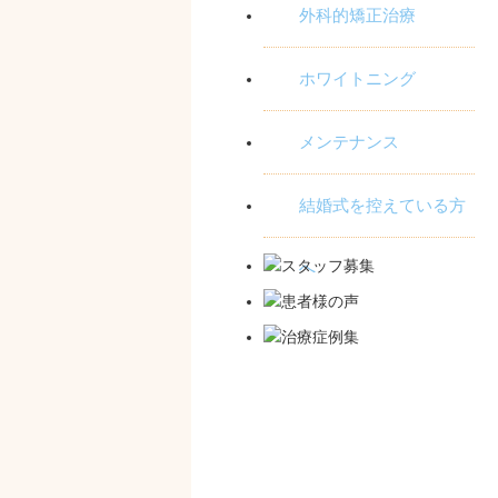
外科的矯正治療
ホワイトニング
メンテナンス
結婚式を控えている方
へ