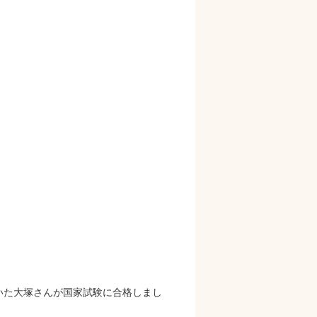
いた大塚さんが国家試験に合格しまし