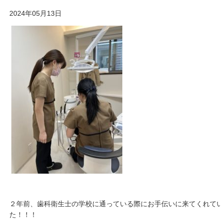
2024年05月13日
２年前、歯科衛生士の学校に通っている際にお手伝いに来てくれて
た！！！