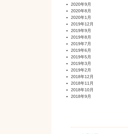
2020年9月
2020年8月
2020年1月
2019年12月
2019年9月
2019年8月
2019年7月
2019年6月
2019年5月
2019年3月
2019年2月
2018年12月
2018年11月
2018年10月
2018年9月