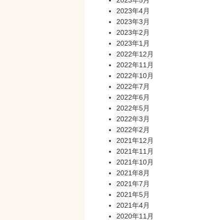
2023年5月
2023年4月
2023年3月
2023年2月
2023年1月
2022年12月
2022年11月
2022年10月
2022年7月
2022年6月
2022年5月
2022年3月
2022年2月
2021年12月
2021年11月
2021年10月
2021年8月
2021年7月
2021年5月
2021年4月
2020年11月