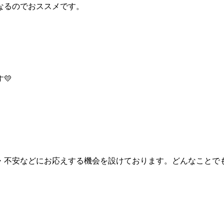
なるのでおススメです。
💛
・不安などにお応えする機会を設けております。どんなことで