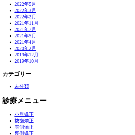
2022年5月
2022年3月
2022年2月
2021年11月
2021年7月
2021年5月
2021年4月
2020年2月
2019年12月
2019年10月
カテゴリー
未分類
診療メニュー
小児矯正
抜歯矯正
表側矯正
裏側矯正