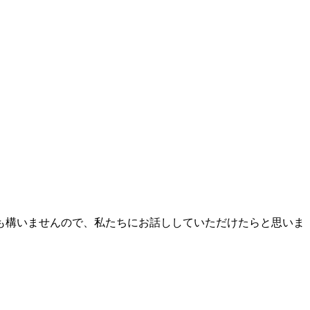
も構いませんので、私たちにお話ししていただけたらと思いま