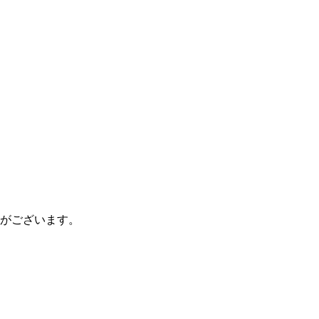
がございます。