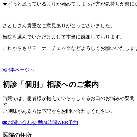
★ずっと迷っているよりか始めてしまった方が気持ちが楽に
さとしさん貴重なご意見ありがとうございました。
当院を選んでいただけまして本当に感謝しております。
これからもリテーナーチェックなどよろしくお願いいたします
記事ページへ
初診「個別」相談へのご案内
当院では、患者様が抱えていらっしゃるお口のお悩みや疑問
す。
ご興味がある方は下記からお問い合わせください。
お問い合わせ
24時間WEB予約
医院の住所