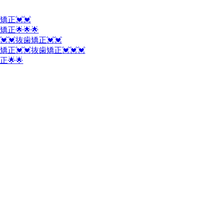
矯正💓💓
正🌟🌟🌟
💓抜歯矯正💓💓
正💓💓抜歯矯正💓💓💓
🌟🌟