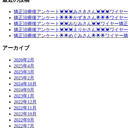
矯正治療後アンケート💓💓💓みさきさん💓💓💓ワイヤー
矯正治療後アンケート🌟🌟🌟かずきさん🌟🌟🌟ワイヤー矯
矯正治療後アンケート💓💓みなみさん💓💓ワイヤー矯正💓
矯正治療後アンケート💓💓💓えりかさん💓💓💓ワイヤー矯
矯正治療後アンケート🌟🌟めぐみさん🌟🌟🌟ワイヤー矯正
アーカイブ
2026年2月
2025年4月
2025年3月
2025年2月
2024年10月
2024年9月
2023年1月
2022年12月
2022年11月
2022年10月
2022年9月
2022年7月