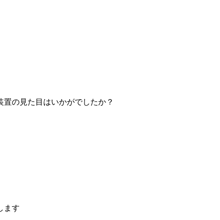
装置の見た目はいかがでしたか？
します