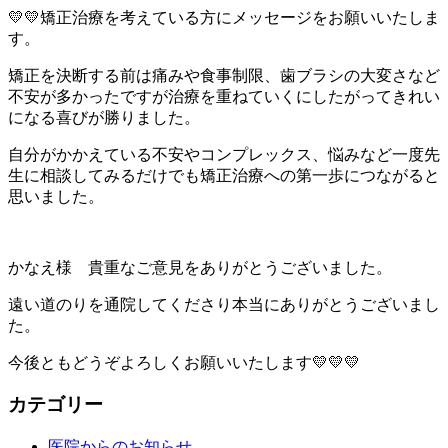
💛💛矯正治療を考えている方にメッセージをお願いいたしま
す。
矯正を決断する前は痛みや食事制限、歯ブラシの大変さなど
不安が多かったですが治療を重ねていくにしたがってきれい
になる喜びが勝りました。
自分がかかえている不安やコンプレックス、悩みなど一度先
生に相談してみるだけでも矯正治療への第一歩につながると
思いました。
かなえ様 貴重なご意見をありがとうございました。
遠い道のりを通院してくださり本当にありがとうございまし
た。
今後ともどうぞよろしくお願いいたします💛💛💛
カテゴリー
医院からのお知らせ