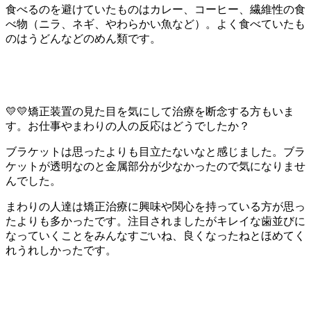
食べるのを避けていたものはカレー、コーヒー、繊維性の食
べ物（ニラ、ネギ、やわらかい魚など）。よく食べていたも
のはうどんなどのめん類です。
💛💛矯正装置の見た目を気にして治療を断念する方もいま
す。お仕事やまわりの人の反応はどうでしたか？
ブラケットは思ったよりも目立たないなと感じました。ブラ
ケットが透明なのと金属部分が少なかったので気になりませ
んでした。
まわりの人達は矯正治療に興味や関心を持っている方が思っ
たよりも多かったです。注目されましたがキレイな歯並びに
なっていくことをみんなすごいね、良くなったねとほめてく
れうれしかったです。