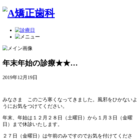
年末年始の診療★★…
2019年12月19日
みなさま このごろ寒くなってきました。風邪をひかないよ
うにお気をつけてください。
年末、年始は１２月２８日（土曜日）から１月３日（金曜
日）まで休診いたします。
２７日（金曜日）は午前のみですのでお気を付けてくださ