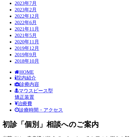
2023年7月
2023年2月
2022年12月
2022年6月
2021年11月
2021年5月
2020年11月
2019年12月
2019年9月
2018年10月
HOME
院内紹介
診療内容
マウスピース型
矯正装置
治療費
診療時間・アクセス
初診「個別」相談へのご案内