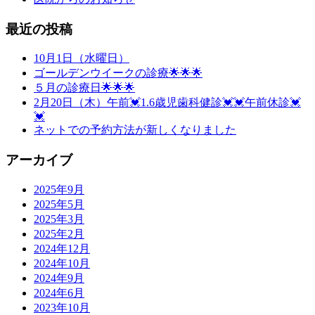
最近の投稿
10月1日（水曜日）
ゴールデンウイークの診療🌟🌟🌟
５月の診療日🌟🌟🌟
2月20日（木）午前💓1.6歳児歯科健診💓💓午前休診💓
💓
ネットでの予約方法が新しくなりました
アーカイブ
2025年9月
2025年5月
2025年3月
2025年2月
2024年12月
2024年10月
2024年9月
2024年6月
2023年10月