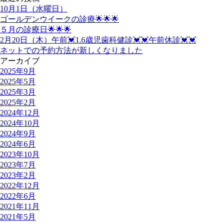
10月1日（水曜日）
ゴールデンウイークの診療🌟🌟🌟
５月の診療日🌟🌟🌟
2月20日（木）午前💓1.6歳児歯科健診💓💓午前休診💓💓
ネットでの予約方法が新しくなりました
アーカイブ
2025年9月
2025年5月
2025年3月
2025年2月
2024年12月
2024年10月
2024年9月
2024年6月
2023年10月
2023年7月
2023年2月
2022年12月
2022年6月
2021年11月
2021年5月