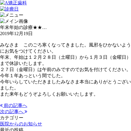
年末年始の診療★★…
2019年12月19日
みなさま このごろ寒くなってきました。風邪をひかないよう
にお気をつけてください。
年末、年始は１２月２８日（土曜日）から１月３日（金曜日）
まで休診いたします。
２７日（金曜日）は午前のみですのでお気を付けてください。
今年１年あっという間でした。
今年いらしていただきましたみなさま本当にありがとうござい
ました。
また来年もどうぞよろしくお願いいたします。
前の記事へ
次の記事へ
カテゴリー
医院からのお知らせ
最近の投稿