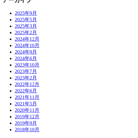
アーカイブ
2025年9月
2025年5月
2025年3月
2025年2月
2024年12月
2024年10月
2024年9月
2024年6月
2023年10月
2023年7月
2023年2月
2022年12月
2022年6月
2021年11月
2021年5月
2020年11月
2019年12月
2019年9月
2018年10月