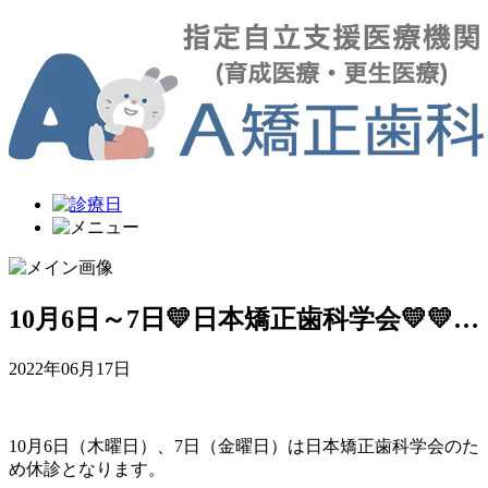
10月6日～7日💛日本矯正歯科学会💛💛…
2022年06月17日
10月6日（木曜日）、7日（金曜日）は日本矯正歯科学会のた
め休診となります。